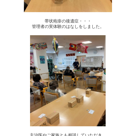
帯状疱疹の後遺症・・・
管理者の実体験のはなしをしました。
主治医やご家族とも相談していただき、