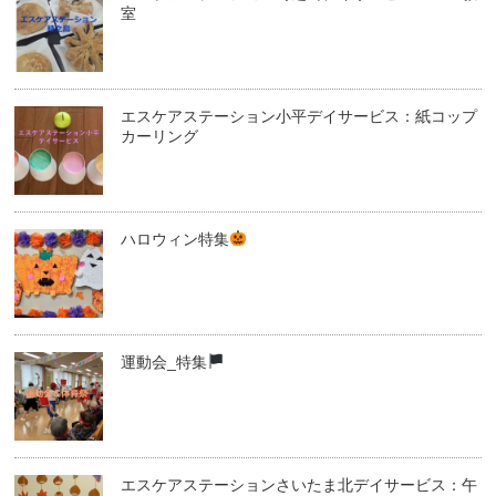
室
エスケアステーション小平デイサービス：紙コップ
カーリング
ハロウィン特集
運動会_特集
エスケアステーションさいたま北デイサービス：午