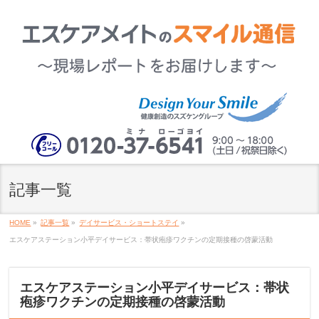
記事一覧
HOME
»
記事一覧
»
デイサービス・ショートステイ
»
エスケアステーション小平デイサービス：帯状疱疹ワクチンの定期接種の啓蒙活動
エスケアステーション小平デイサービス：帯状
疱疹ワクチンの定期接種の啓蒙活動