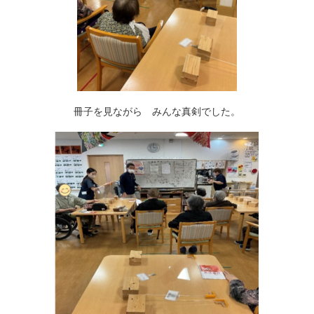
冊子を見ながら みんな真剣でした。