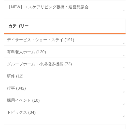
【NEW】エスケアリビング板橋：運営懇談会
カテゴリー
デイサービス・ショートステイ (191)
有料老人ホーム (120)
グループホーム・小規模多機能 (73)
研修 (12)
行事 (342)
採用イベント (10)
トピックス (34)