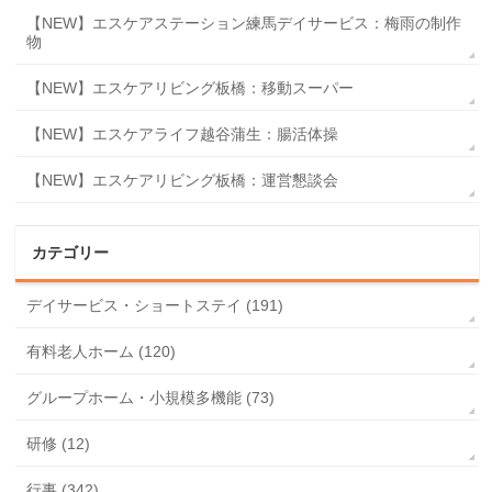
【NEW】エスケアステーション練馬デイサービス：梅雨の制作
物
【NEW】エスケアリビング板橋：移動スーパー
【NEW】エスケアライフ越谷蒲生：腸活体操
【NEW】エスケアリビング板橋：運営懇談会
カテゴリー
デイサービス・ショートステイ (191)
有料老人ホーム (120)
グループホーム・小規模多機能 (73)
研修 (12)
行事 (342)