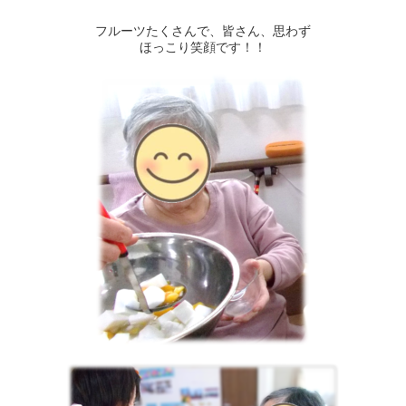
フルーツたくさんで、皆さん、思わず
ほっこり笑顔です！！