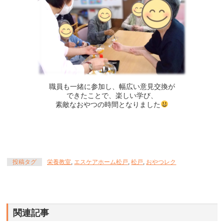
職員も一緒に参加し、幅広い意見交換が
できたことで、楽しい学び、
素敵なおやつの時間となりました
投稿タグ
栄養教室
,
エスケアホーム松戸
,
松戸
,
おやつレク
関連記事