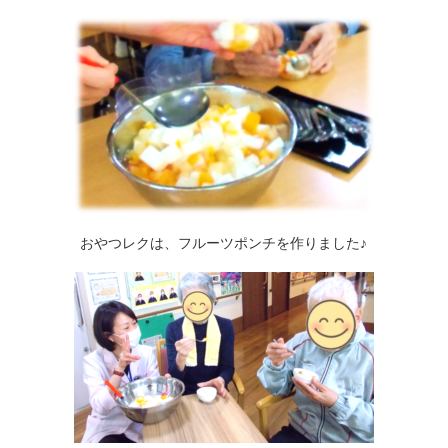
おやつレクは、フルーツポンチを作りました♪