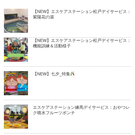
【NEW】エスケアステーション松戸デイサービス：
紫陽花の湯
【NEW】エスケアステーション松戸デイサービス：
機能訓練＆活動様子
【NEW】七夕_特集
エスケアステーション練馬デイサービス：おやつレ
ク噴水フルーツポンチ