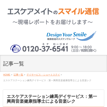
記事一覧
HOME
»
記事一覧
»
デイサービス・ショートステイ
»
エスケアステーション練馬デイサービス：第一興商音楽健康指導士による音楽レク
エスケアステーション練馬デイサービス：第一
興商音楽健康指導士による音楽レク