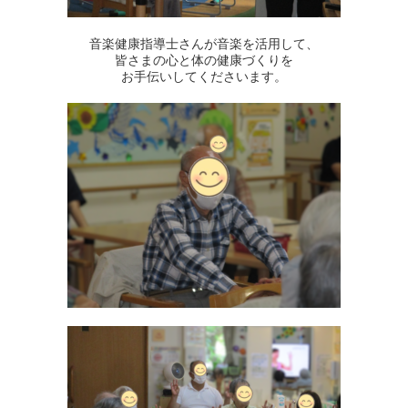
音楽健康指導士さんが音楽を活用して、
皆さまの心と体の健康づくりを
お手伝いしてくださいます。