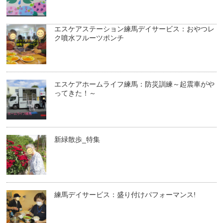
エスケアステーション練馬デイサービス：おやつレ
ク噴水フルーツポンチ
エスケアホームライフ練馬：防災訓練～起震車がや
ってきた！～
新緑散歩_特集
練馬デイサービス：盛り付けパフォーマンス!