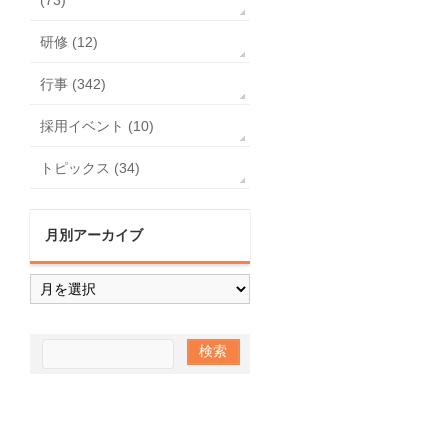
研修 (12)
行事 (342)
採用イベント (10)
トピックス (34)
月別アーカイブ