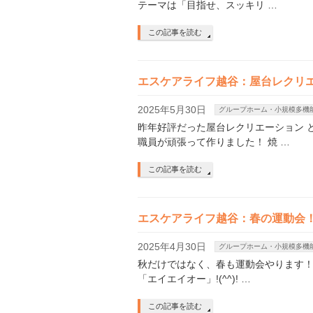
テーマは「目指せ、スッキリ …
この記事を読む
エスケアライフ越谷：屋台レクリ
2025年5月30日
グループホーム・小規模多機
昨年好評だった屋台レクリエーション 
職員が頑張って作りました！ 焼 …
この記事を読む
エスケアライフ越谷：春の運動会
2025年4月30日
グループホーム・小規模多機
秋だけではなく、春も運動会やります！
「エイエイオー」!(^^)! …
この記事を読む