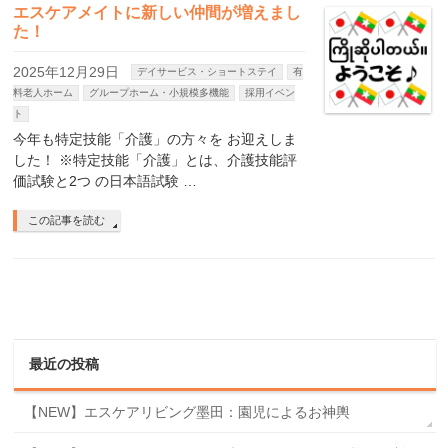
エスケアメイトに新しい仲間が増えまし
た！
2025年12月29日
デイサービス・ショートステイ
有
料老人ホーム
グループホーム・小規模多機能
採用イベン
ト
今年も特定技能「介護」の方々を お迎えしま
した！ ※特定技能「介護」とは、介護技能評
価試験と2つ の日本語試験 …
この記事を読む
最近の投稿
【NEW】エスケアリビング墨田：園児によるお神輿