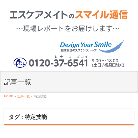
記事一覧
HOME
»
記事一覧
»
特定技能
タグ : 特定技能