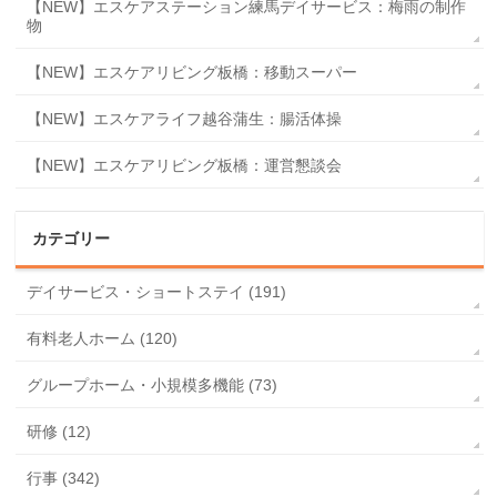
【NEW】エスケアステーション練馬デイサービス：梅雨の制作
物
【NEW】エスケアリビング板橋：移動スーパー
【NEW】エスケアライフ越谷蒲生：腸活体操
【NEW】エスケアリビング板橋：運営懇談会
カテゴリー
デイサービス・ショートステイ (191)
有料老人ホーム (120)
グループホーム・小規模多機能 (73)
研修 (12)
行事 (342)