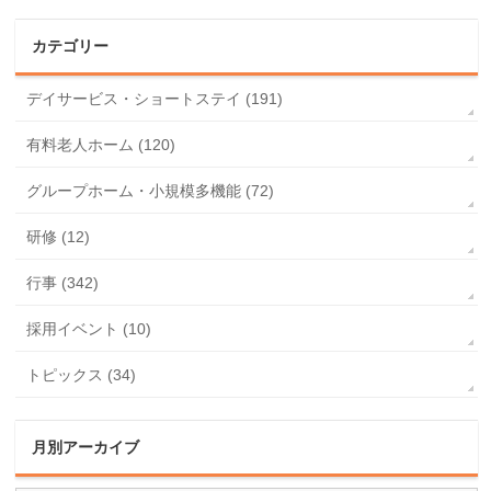
カテゴリー
デイサービス・ショートステイ (191)
有料老人ホーム (120)
グループホーム・小規模多機能 (72)
研修 (12)
行事 (342)
採用イベント (10)
トピックス (34)
月別アーカイブ