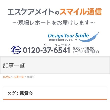
記事一覧
HOME
»
記事一覧
»
鑑賞会
タグ : 鑑賞会